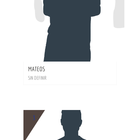
BIO
MATEOS
SIN DEFINIR
3