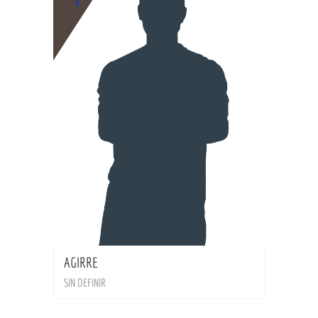
4
BIO
AGIRRE
SIN DEFINIR