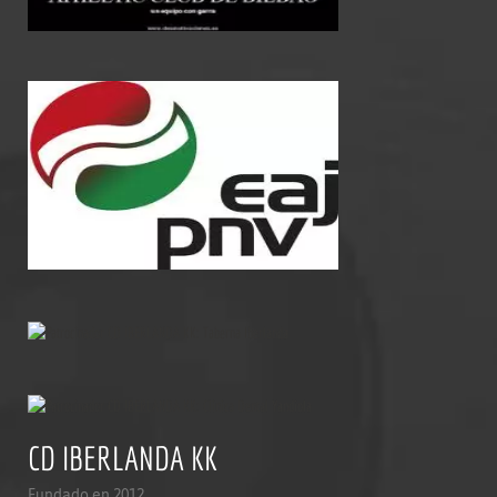
CD IBERLANDA KK
Fundado en 2012