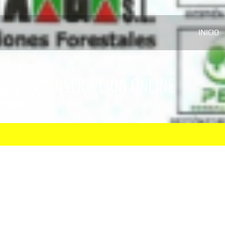
INICIO
INSCRIPCIÓN ONLINE