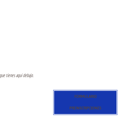
 que tienes aqui debajo.
FORMULARIO
PREINSCRIPCIONES