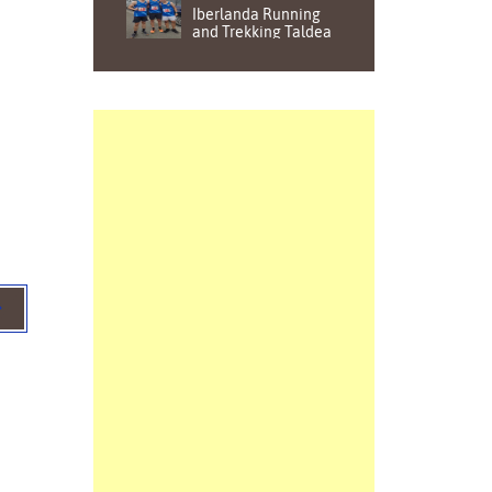
Iberlanda Running
and Trekking Taldea