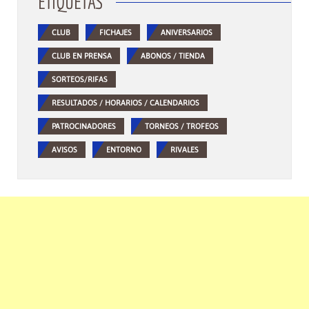
ETIQUETAS
CLUB
FICHAJES
ANIVERSARIOS
CLUB EN PRENSA
ABONOS / TIENDA
SORTEOS/RIFAS
RESULTADOS / HORARIOS / CALENDARIOS
PATROCINADORES
TORNEOS / TROFEOS
AVISOS
ENTORNO
RIVALES