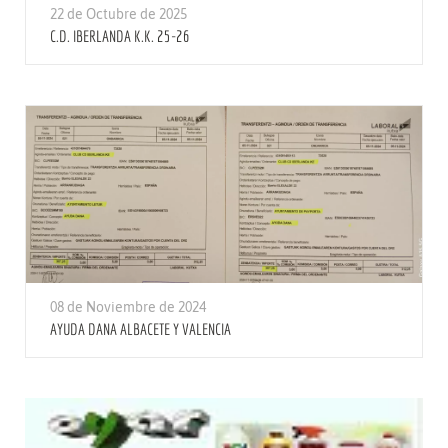
22 de Octubre de 2025
C.D. IBERLANDA K.K. 25-26
08 de Noviembre de 2024
AYUDA DANA ALBACETE Y VALENCIA