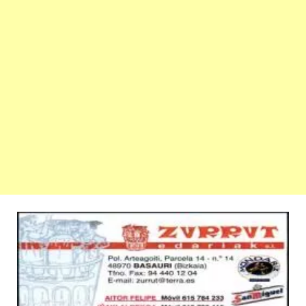
VOLVER NOTICIERO