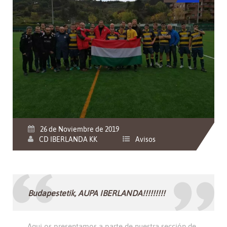
26 de Noviembre de 2019
CD IBERLANDA KK
Avisos
Budapestetik, AUPA IBERLANDA!!!!!!!!!
Aqui os presentamos a parte de nuestra sección de